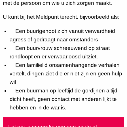
met de persoon om wie u zich zorgen maakt.
U kunt bij het Meldpunt terecht, bijvoorbeeld als:
Een buurtgenoot zich vanuit verwardheid
agressief gedraagt naar omstanders
Een buurvrouw schreeuwend op straat
rondloopt en er verwaarloosd uitziet.
Een familielid onsamenhangende verhalen
vertelt, dingen ziet die er niet zijn en geen hulp
wil
Een buurman op leeftijd de gordijnen altijd
dicht heeft, geen contact met anderen lijkt te
hebben en in de war is.
Let op: is er sprake van een acute of