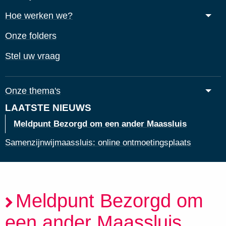
Hoe werken we?
Onze folders
Stel uw vraag
Onze thema's
LAATSTE NIEUWS
Meldpunt Bezorgd om een ander Maassluis
Samenzijnwijmaassluis: online ontmoetingsplaats
Meldpunt Bezorgd om
een ander Maassluis