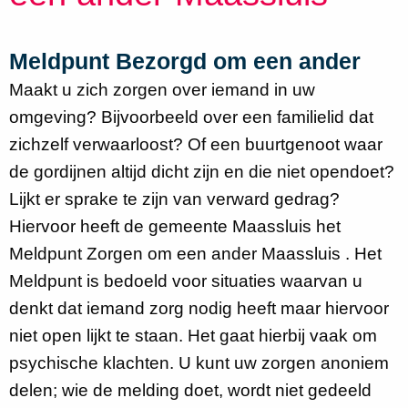
Meldpunt Bezorgd om een ander
Maakt u zich zorgen over iemand in uw
omgeving? Bijvoorbeeld over een familielid dat
zichzelf verwaarloost? Of een buurtgenoot waar
de gordijnen altijd dicht zijn en die niet opendoet?
Lijkt er sprake te zijn van verward gedrag?
Hiervoor heeft de gemeente Maassluis het
Meldpunt Zorgen om een ander Maassluis . Het
Meldpunt is bedoeld voor situaties waarvan u
denkt dat iemand zorg nodig heeft maar hiervoor
niet open lijkt te staan. Het gaat hierbij vaak om
psychische klachten. U kunt uw zorgen anoniem
delen; wie de melding doet, wordt niet gedeeld