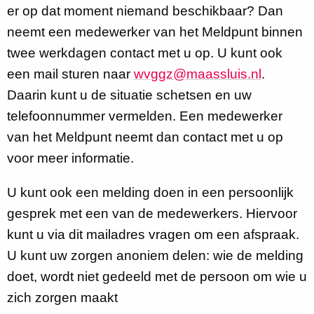
er op dat moment niemand beschikbaar? Dan
neemt een medewerker van het Meldpunt binnen
twee werkdagen contact met u op. U kunt ook
een mail sturen naar
wvggz@maassluis.nl
.
Daarin kunt u de situatie schetsen en uw
telefoonnummer vermelden. Een medewerker
van het Meldpunt neemt dan contact met u op
voor meer informatie.
U kunt ook een melding doen in een persoonlijk
gesprek met een van de medewerkers. Hiervoor
kunt u via dit mailadres vragen om een afspraak.
U kunt uw zorgen anoniem delen: wie de melding
doet, wordt niet gedeeld met de persoon om wie u
zich zorgen maakt