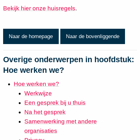
Bekijk hier onze huisregels
.
Naar de homepage
Naar de bovenliggende
Overige onderwerpen in hoofdstuk:
Hoe werken we?
Hoe werken we?
Werkwijze
Een gesprek bij u thuis
Na het gesprek
Samenwerking met andere
organisaties