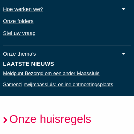
Hoe werken we?
Onze folders
Stel uw vraag
Onze thema's
LAATSTE NIEUWS
Meldpunt Bezorgd om een ander Maassluis
Samenzijnwijmaassluis: online ontmoetingsplaats
Onze huisregels